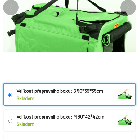
Velikost přepravního boxu: S 50*35*35cm
Skladem
Velikost přepravního boxu: M 60*42*42cm
Skladem