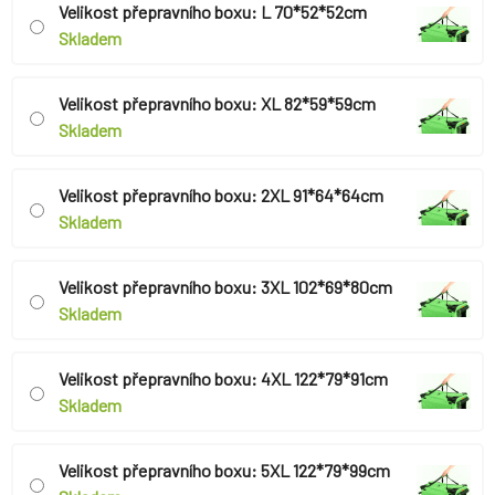
Velikost přepravního boxu: L 70*52*52cm
Skladem
Velikost přepravního boxu: XL 82*59*59cm
Skladem
Velikost přepravního boxu: 2XL 91*64*64cm
Skladem
Velikost přepravního boxu: 3XL 102*69*80cm
Skladem
Velikost přepravního boxu: 4XL 122*79*91cm
Skladem
Velikost přepravního boxu: 5XL 122*79*99cm