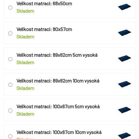
Velikost matrací: 68x50cm
Skladem
Velikost matrací: 80x57cm
Skladem
Velikost matrací: 89x62cm 5cm vysoká
Skladem
Velikost matrací: 89x62cm 10cm vysoká
Skladem
Velikost matrací: 100x67cm 5cm vysoká
Skladem
Velikost matrací: 100x67cm 10cm vysoká