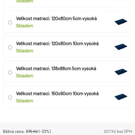
Skladem
Velikost matrací: 120x80cm 5cm vysoká
Skladem
Velikost matrací: 120x80cm 10cm vysoká
Skladem
Velikost matrací: 138x88cm 5cm vysoká
Skladem
Velikost matrací: 150x90cm 10cm vysoká
Skladem
Běžná cena:
375
Kč
(-
33
%)
207
Kč bez DPH