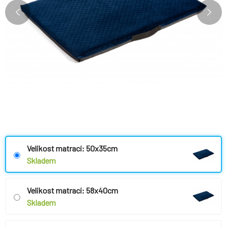
Velikost matrací: 50x35cm
Skladem
Velikost matrací: 58x40cm
Skladem