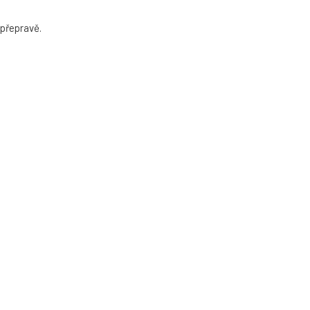
 přepravě.