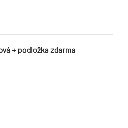
sová + podložka zdarma